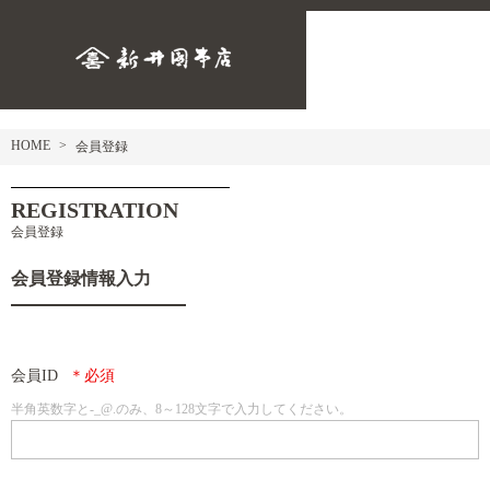
HOME
会員登録
REGISTRATION
会員登録
会員登録情報入力
会員ID
半角英数字と-_@.のみ、8～128文字で入力してください。