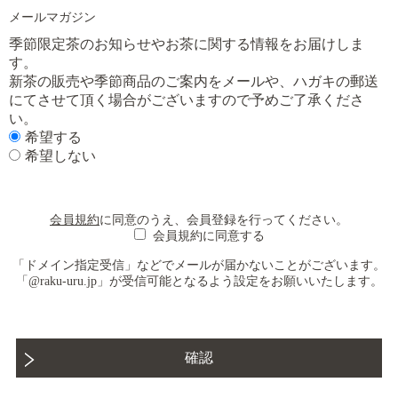
メールマガジン
季節限定茶のお知らせやお茶に関する情報をお届けしま
す。

新茶の販売や季節商品のご案内をメールや、ハガキの郵送
にてさせて頂く場合がございますので予めご了承くださ
い。
希望する
希望しない
会員規約
に同意のうえ、会員登録を行ってください。
会員規約に同意する
「ドメイン指定受信」などでメールが届かないことがございます。
「@raku-uru.jp」が受信可能となるよう設定をお願いいたします。
確認