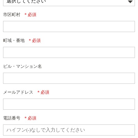
市区町村
町域・番地
ビル・マンション名
メールアドレス
電話番号