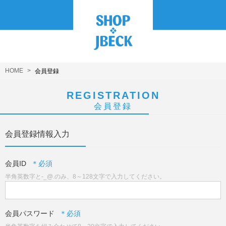
HOME
会員登録
REGISTRATION
会員登録
会員登録情報入力
会員ID
半角英数字と-_@.のみ、8～128文字で入力してください。
会員パスワード