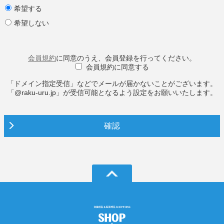
希望する
希望しない
会員規約
に同意のうえ、会員登録を行ってください。
会員規約に同意する
「ドメイン指定受信」などでメールが届かないことがございます。
「@raku-uru.jp」が受信可能となるよう設定をお願いいたします。
確認