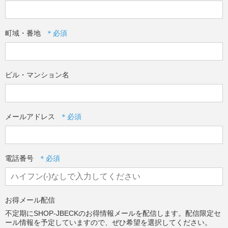
町域・番地
ビル・マンション名
メールアドレス
電話番号
お得メール配信
不定期にSHOP-JBECKのお得情報メールを配信します。配信限定セ
ール情報を予定していますので、ぜひ希望を選択してください。