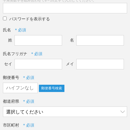
半角英数字を組み合わせて8～20文字で入力してください。
パスワードを表示する
氏名
姓
名
氏名フリガナ
セイ
メイ
郵便番号
郵便番号検索
都道府県
市区町村