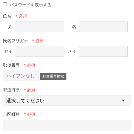
パスワードを表示する
氏名
姓
名
氏名フリガナ
セイ
メイ
郵便番号
郵便番号検索
都道府県
市区町村