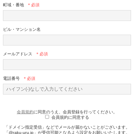
町域・番地
ビル・マンション名
メールアドレス
電話番号
会員規約
に同意のうえ、会員登録を行ってください。
会員規約に同意する
「ドメイン指定受信」などでメールが届かないことがございます。
「@raku-uru.jp」が受信可能となるよう設定をお願いいたします。