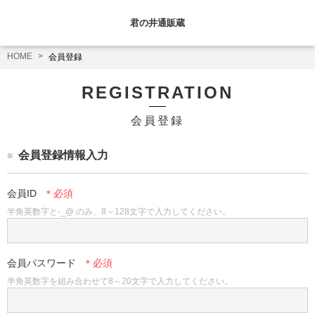
君の井通販蔵
HOME
会員登録
REGISTRATION
会員登録
会員登録情報入力
会員ID
半角英数字と-_@.のみ、8～128文字で入力してください。
会員パスワード
半角英数字を組み合わせて8～20文字で入力してください。