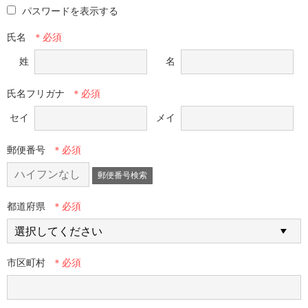
パスワードを表示する
氏名
姓
名
氏名フリガナ
セイ
メイ
郵便番号
郵便番号検索
都道府県
市区町村