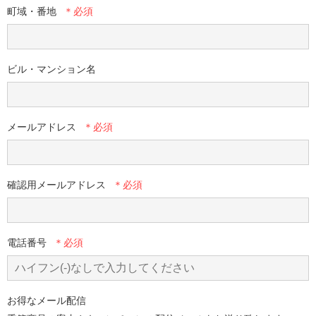
町域・番地
ビル・マンション名
メールアドレス
確認用メールアドレス
電話番号
お得なメール配信