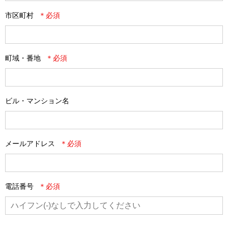
市区町村
町域・番地
ビル・マンション名
メールアドレス
電話番号