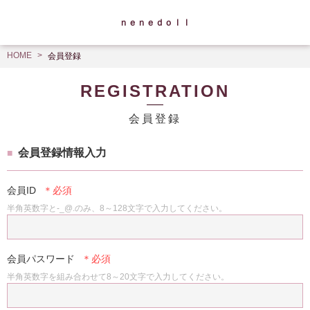
ｎｅｎｅｄｏｌｌ
HOME
会員登録
REGISTRATION
会員登録
会員登録情報入力
会員ID
半角英数字と-_@.のみ、8～128文字で入力してください。
会員パスワード
半角英数字を組み合わせて8～20文字で入力してください。