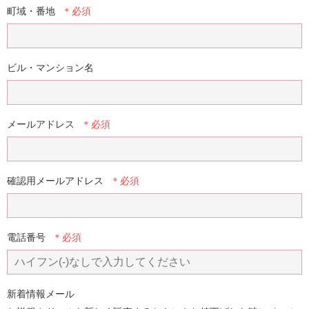
町域・番地
ビル・マンション名
メールアドレス
確認用メールアドレス
電話番号
新着情報メール