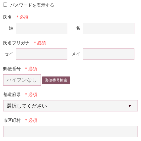
パスワードを表示する
氏名
姓
名
氏名フリガナ
セイ
メイ
郵便番号
郵便番号検索
都道府県
市区町村