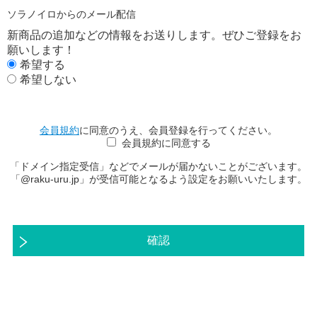
ソラノイロからのメール配信
新商品の追加などの情報をお送りします。ぜひご登録をお
願いします！
希望する
希望しない
会員規約
に同意のうえ、会員登録を行ってください。
会員規約に同意する
「ドメイン指定受信」などでメールが届かないことがございます。
「@raku-uru.jp」が受信可能となるよう設定をお願いいたします。
確認