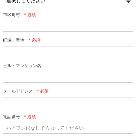
市区町村
町域・番地
ビル・マンション名
メールアドレス
電話番号