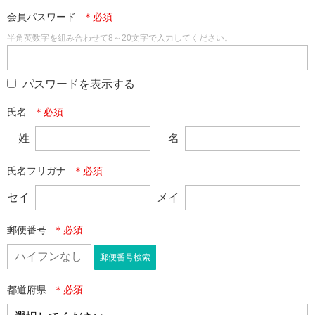
会員パスワード
半角英数字を組み合わせて8～20文字で入力してください。
パスワードを表示する
氏名
姓
名
氏名フリガナ
セイ
メイ
郵便番号
郵便番号検索
都道府県