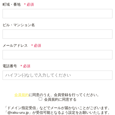
町域・番地
ビル・マンション名
メールアドレス
電話番号
会員規約
に同意のうえ、会員登録を行ってください。
会員規約に同意する
「ドメイン指定受信」などでメールが届かないことがございます。
「@raku-uru.jp」が受信可能となるよう設定をお願いいたします。