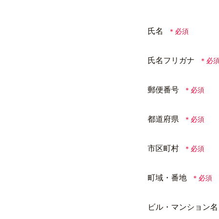
氏名
氏名フリガナ
郵便番号
都道府県
市区町村
町域・番地
ビル・マンション名