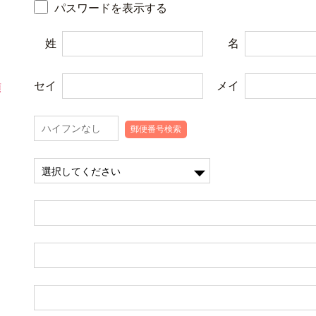
パスワードを表示する
姓
名
セイ
メイ
郵便番号検索