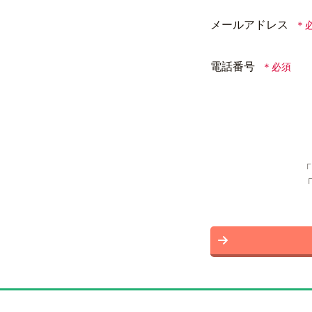
メールアドレス
電話番号
「
「