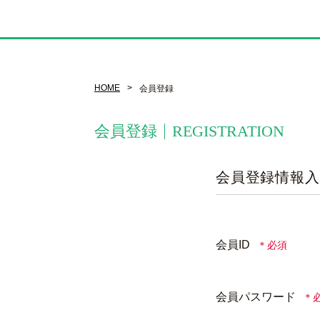
HOME
会員登録
会員登録
REGISTRATION
会員登録情報入
会員ID
会員パスワード