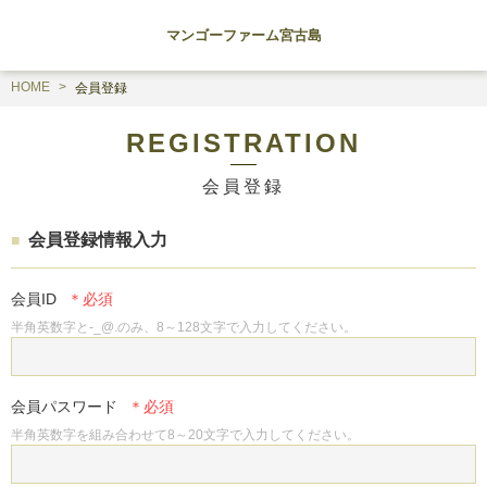
マンゴーファーム宮古島
HOME
会員登録
REGISTRATION
会員登録
会員登録情報入力
会員ID
半角英数字と-_@.のみ、8～128文字で入力してください。
会員パスワード
半角英数字を組み合わせて8～20文字で入力してください。