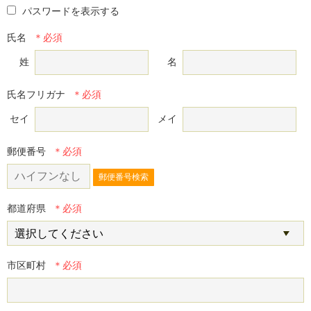
パスワードを表示する
氏名
姓
名
氏名フリガナ
セイ
メイ
郵便番号
郵便番号検索
都道府県
市区町村