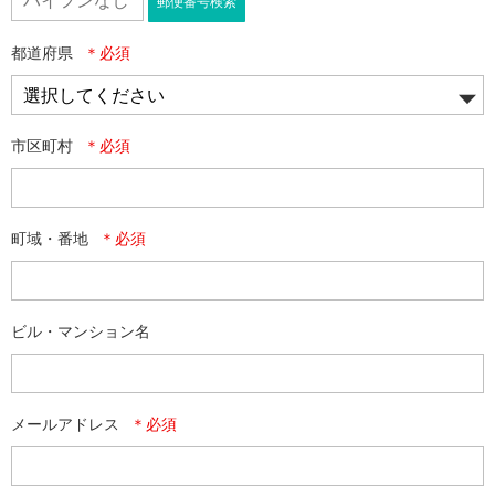
郵便番号検索
都道府県
市区町村
町域・番地
ビル・マンション名
メールアドレス