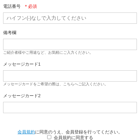
電話番号
備考欄
ご紹介者様やご用途など、お気軽にご入力ください。
メッセージカード1
メッセージカードをご希望の際は、こちらへご記入ください。
メッセージカード2
会員規約
に同意のうえ、会員登録を行ってください。
会員規約に同意する