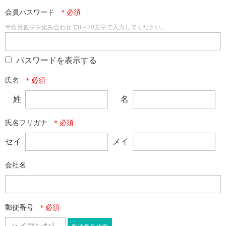
会員パスワード
半角英数字を組み合わせて8～20文字で入力してください。
パスワードを表示する
氏名
姓
名
氏名フリガナ
セイ
メイ
会社名
郵便番号