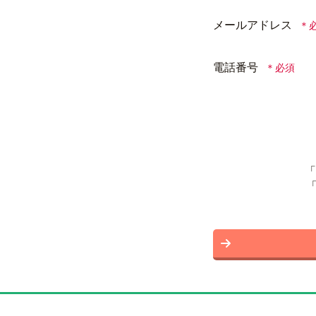
メールアドレス
電話番号
「
「