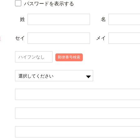
パスワードを表示する
姓
名
セイ
メイ
郵便番号検索