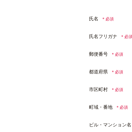
氏名
氏名フリガナ
郵便番号
都道府県
市区町村
町域・番地
ビル・マンション名