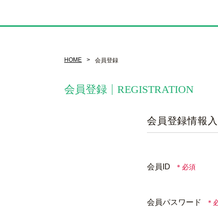
HOME
会員登録
会員登録
REGISTRATION
会員登録情報入
会員ID
会員パスワード