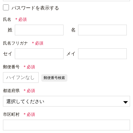
パスワードを表示する
氏名
姓
名
氏名フリガナ
セイ
メイ
郵便番号
郵便番号検索
都道府県
市区町村