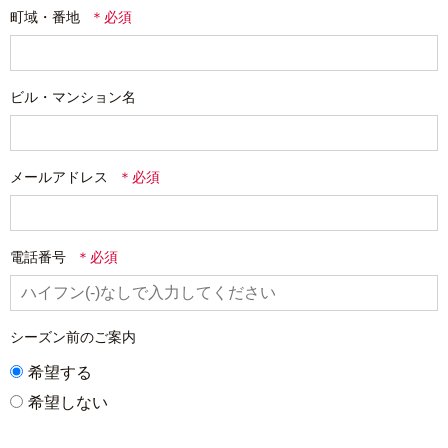
町域・番地
ビル・マンション名
メールアドレス
電話番号
シーズン前のご案内
希望する
希望しない