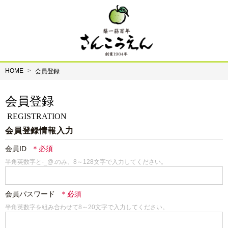
HOME
会員登録
会員登録
REGISTRATION
会員登録情報入力
会員ID
半角英数字と-_@.のみ、8～128文字で入力してください。
会員パスワード
半角英数字を組み合わせて8～20文字で入力してください。