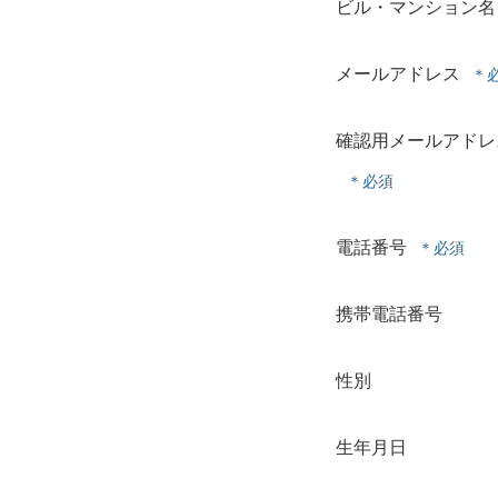
ビル・マンション名
メールアドレス
確認用メールアドレ
電話番号
携帯電話番号
性別
生年月日