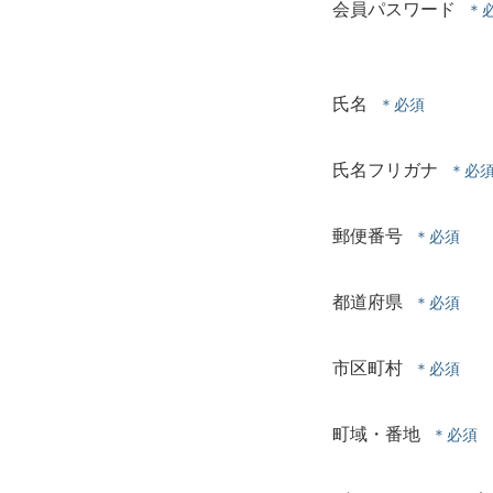
会員パスワード
氏名
氏名フリガナ
郵便番号
都道府県
市区町村
町域・番地