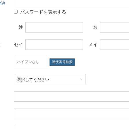
パスワードを表示する
姓
名
セイ
メイ
郵便番号検索