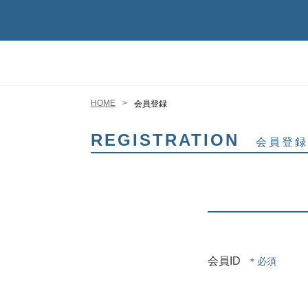
HOME
会員登録
REGISTRATION
会員登録
会員ID