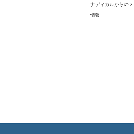
ナディカルからのメ
情報