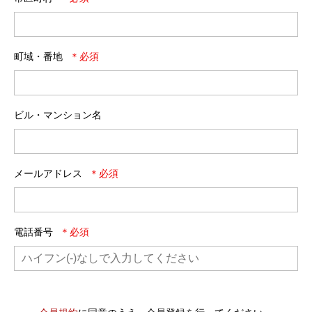
町域・番地
ビル・マンション名
メールアドレス
電話番号