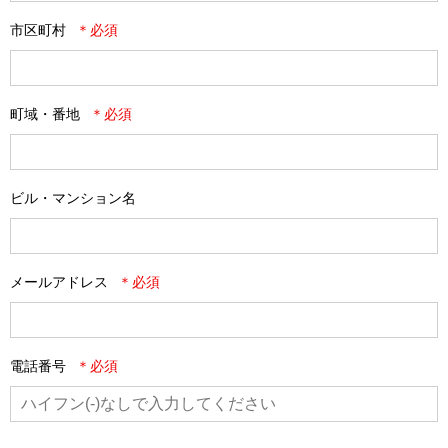
市区町村
町域・番地
ビル・マンション名
メールアドレス
電話番号