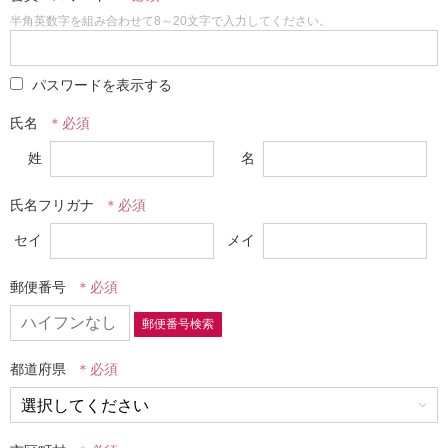
半角英数字を組み合わせて8～20文字で入力してください。
パスワードを表示する
氏名
姓
名
氏名フリガナ
セイ
メイ
郵便番号
郵便番号検索
都道府県