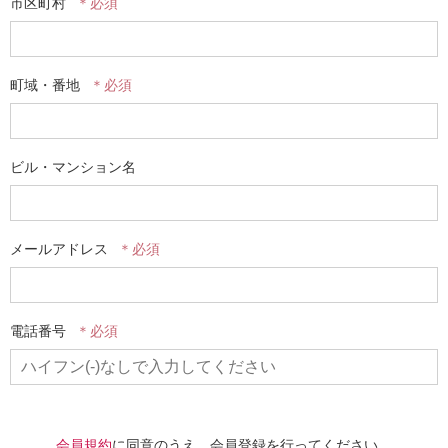
市区町村
町域・番地
ビル・マンション名
メールアドレス
電話番号
会員規約
に同意のうえ、会員登録を行ってください。