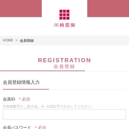
HOME
会員登録
REGISTRATION
会員登録
会員登録情報入力
会員ID
半角英数字と-_@.のみ、8～128文字で入力してください。
会員パスワード