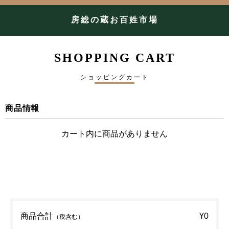
房総の蔵お百姓市場
SHOPPING CART
ショッピングカート
商品情報
カート内に商品がありません
商品合計
¥0
（税含む）