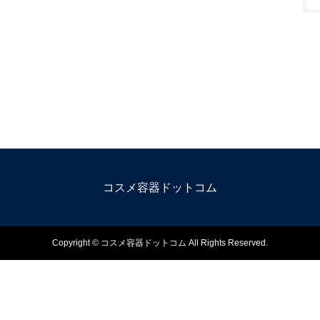
コスメ容器ドットコム
Copyright © コスメ容器ドットコム All Rights Reserved.