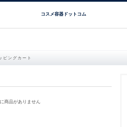
コスメ容器ドットコム
ッピングカート
に商品がありません