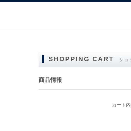
SHOPPING CART
ショ
商品情報
カート内