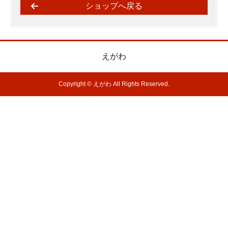
ショップへ戻る
えがわ
Copyright © えがわ All Rights Reserved.