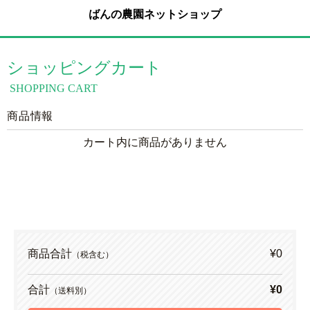
ばんの農園ネットショップ
ショッピングカート
SHOPPING CART
商品情報
カート内に商品がありません
商品合計
¥0
（税含む）
合計
¥0
（送料別）