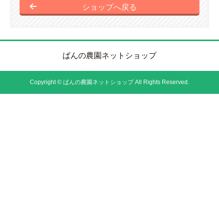
ショップへ戻る
ばんの農園ネットショップ
Copyright © ばんの農園ネットショップ All Rights Reserved.