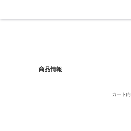
商品情報
カート内