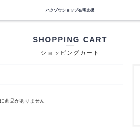
ハクゾウショップ在宅支援
SHOPPING CART
ショッピングカート
に商品がありません