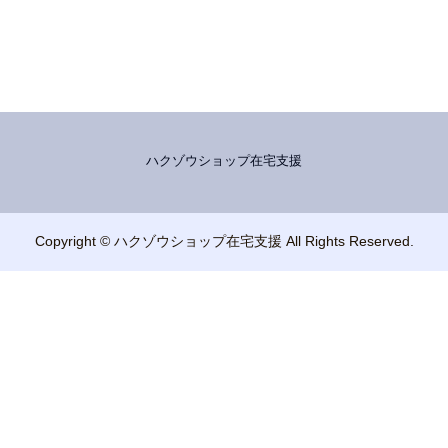
ハクゾウショップ在宅支援
Copyright © ハクゾウショップ在宅支援 All Rights Reserved.