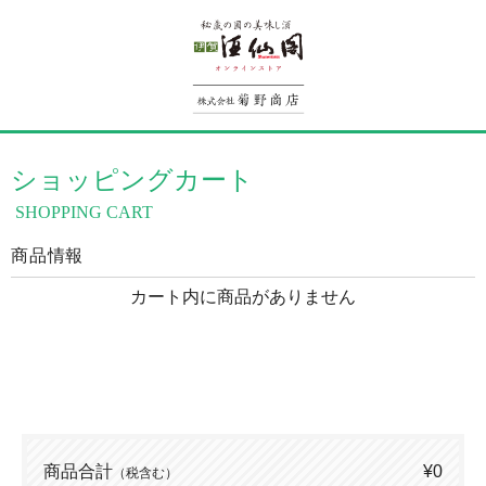
ショッピングカート
SHOPPING CART
商品情報
カート内に商品がありません
商品合計
¥0
（税含む）