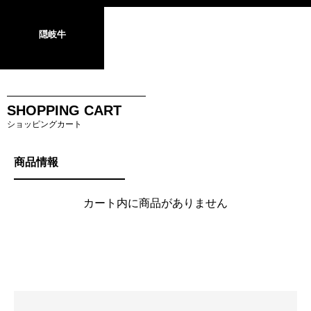
隠岐牛
SHOPPING CART
ショッピングカート
商品情報
カート内に商品がありません