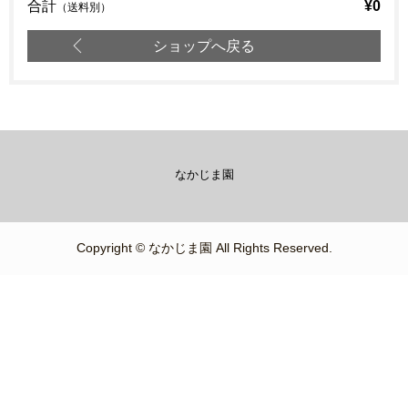
合計
¥0
（送料別）
ショップへ戻る
なかじま園
Copyright © なかじま園 All Rights Reserved.