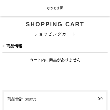
なかじま園
SHOPPING CART
ショッピングカート
商品情報
カート内に商品がありません
商品合計
¥0
（税含む）