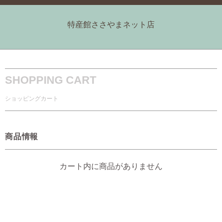
特産館ささやまネット店
SHOPPING CART
ショッピングカート
商品情報
カート内に商品がありません