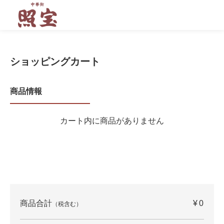
ショッピングカート
商品情報
カート内に商品がありません
商品合計
¥0
（税含む）