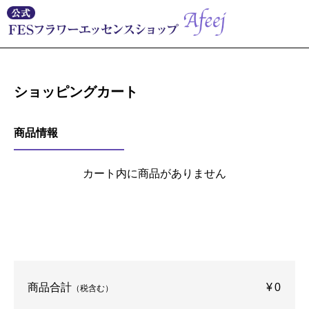
ショッピングカート
商品情報
カート内に商品がありません
商品合計
¥0
（税含む）