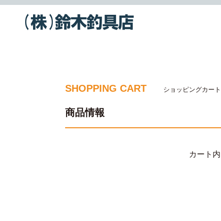
SHOPPING CART
ショッピングカート
商品情報
カート内