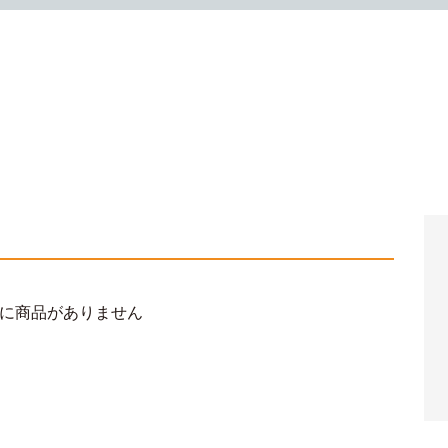
に商品がありません