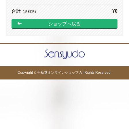
合計
¥0
（送料別）
ショップへ戻る
Copyright © 千秋堂オンラインショップ All Rights Reserved.