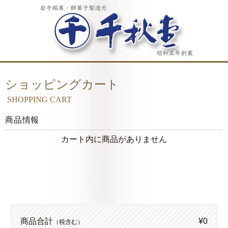
ショッピングカート
SHOPPING CART
商品情報
カート内に商品がありません
商品合計
¥0
（税含む）