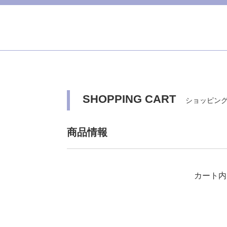
SHOPPING CART
ショッピン
商品情報
カート内