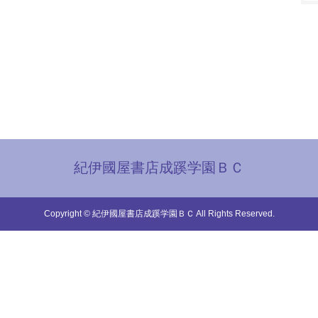
紀伊國屋書店成蹊学園ＢＣ
Copyright © 紀伊國屋書店成蹊学園ＢＣ All Rights Reserved.