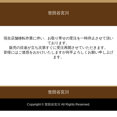
世田谷宮川
現在店舗移転作業に伴い、お取り寄せの受注を一時停止させて頂い
ております。
販売の目途が立ち次第すぐに受注再開させていただきます。
皆様にはご迷惑をおかけいたしますが何卒よろしくお願い申し上げ
ます。
世田谷宮川
Copyright © 世田谷宮川 All Rights Reserved.