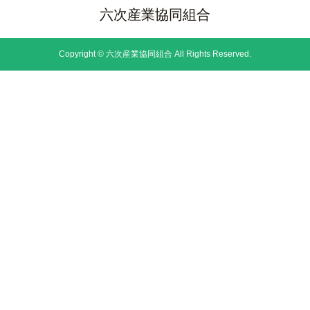
六次産業協同組合
Copyright © 六次産業協同組合 All Rights Reserved.