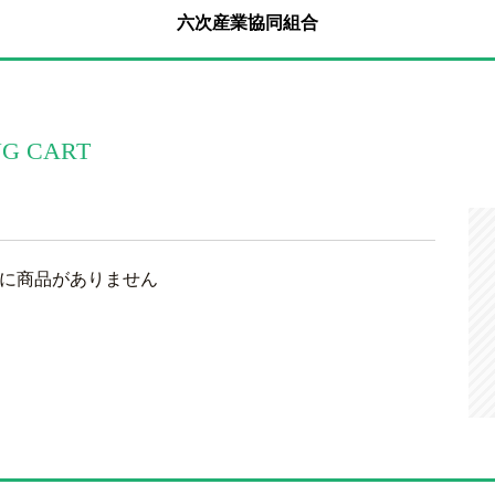
六次産業協同組合
NG CART
に商品がありません