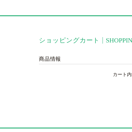
ショッピングカート
SHOPPI
商品情報
カート内