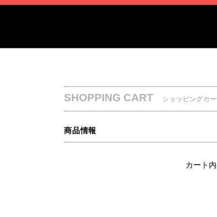
SHOPPING CART
ショッピングカー
商品情報
カート内