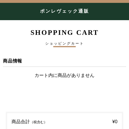
ポンレヴェック通販
SHOPPING CART
ショッピングカート
商品情報
カート内に商品がありません
商品合計
¥0
（税含む）