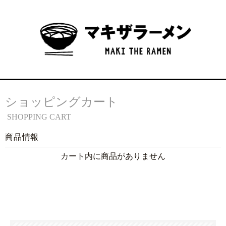
ショッピングカート
SHOPPING CART
商品情報
カート内に商品がありません