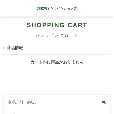
澤数馬オンラインショップ
SHOPPING CART
ショッピングカート
商品情報
カート内に商品がありません
商品合計
¥0
（税含む）