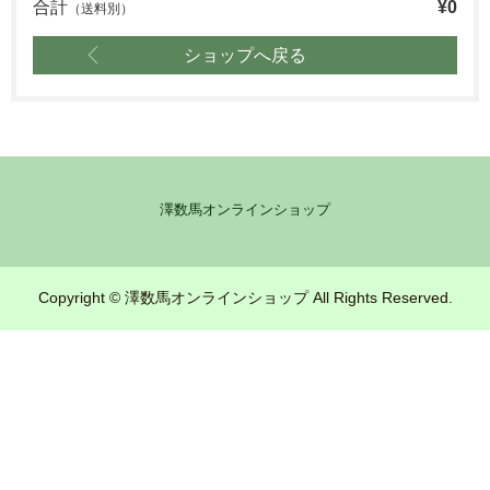
合計
¥0
（送料別）
ショップへ戻る
澤数馬オンラインショップ
Copyright © 澤数馬オンラインショップ All Rights Reserved.