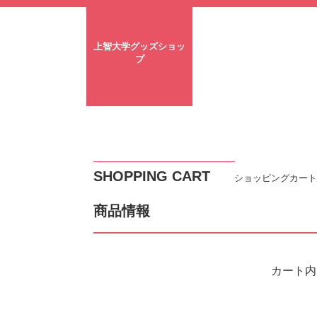
上智大学グッズショッ
プ
SHOPPING CART
ショッピングカート
商品情報
カート内