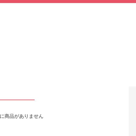
に商品がありません