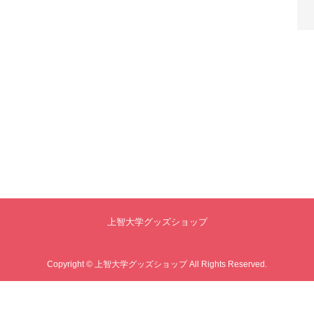
上智大学グッズショップ
Copyright © 上智大学グッズショップ All Rights Reserved.