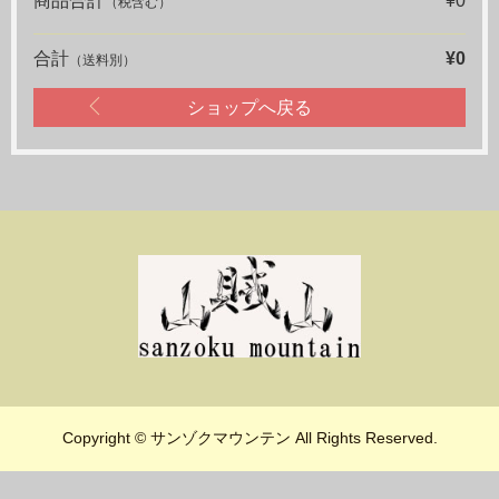
商品合計
¥0
（税含む）
合計
¥0
（送料別）
ショップへ戻る
Copyright © サンゾクマウンテン All Rights Reserved.