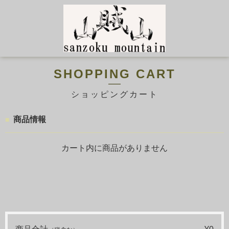
SHOPPING CART
ショッピングカート
商品情報
カート内に商品がありません