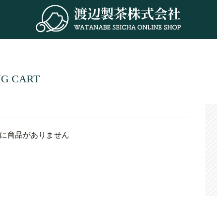
NG CART
に商品がありません