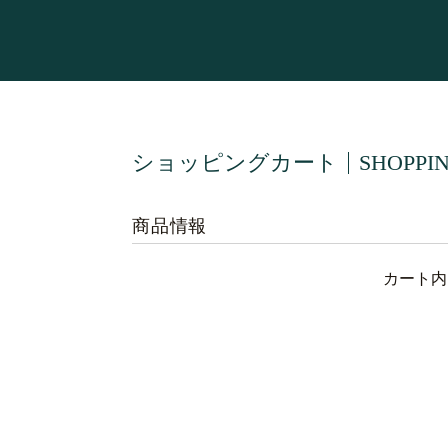
ショッピングカート
SHOPPI
商品情報
カート内