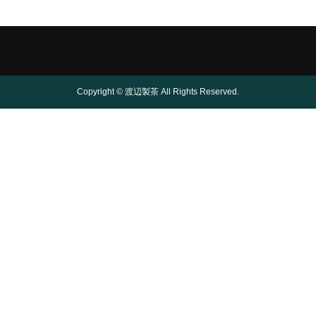
渡辺製茶
Copyright © 渡辺製茶 All Rights Reserved.