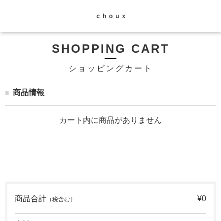
ｃｈｏｕｘ
SHOPPING CART
ショッピングカート
商品情報
カート内に商品がありません
商品合計
¥0
（税含む）