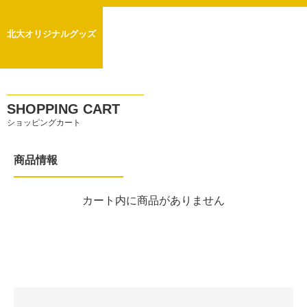
北大オリジナルグッズ
SHOPPING CART
ショッピングカート
商品情報
カート内に商品がありません