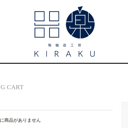
NG CART
に商品がありません