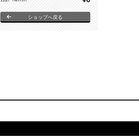
ショップへ戻る