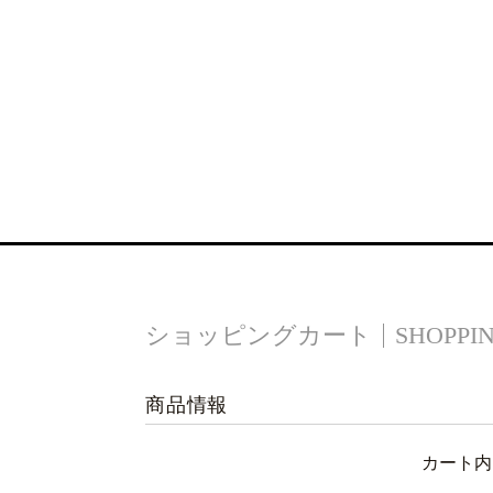
ショッピングカート
SHOPPI
商品情報
カート内