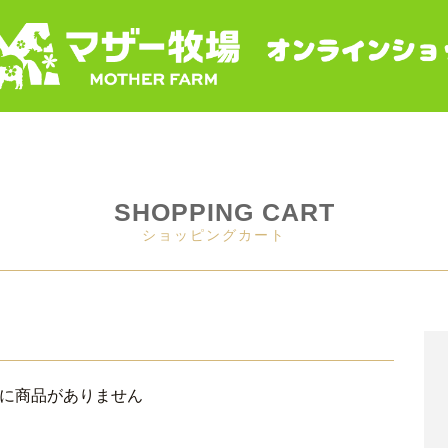
SHOPPING CART
ショッピングカート
に商品がありません