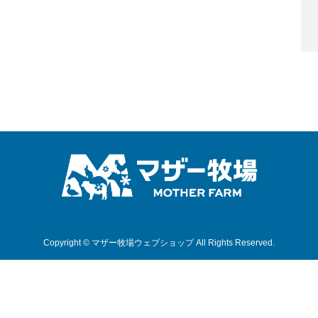
Copyright © マザー牧場ウェブショップ All Rights Reserved.