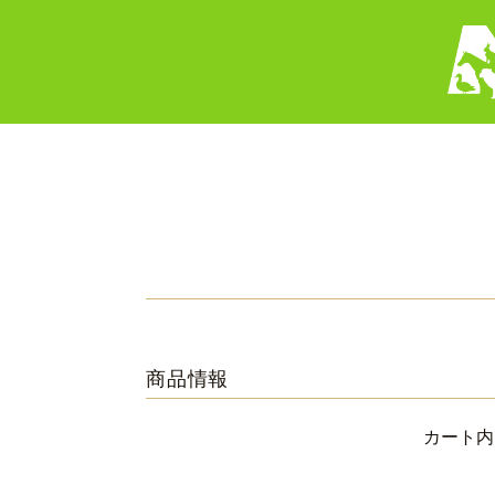
商品情報
カート内