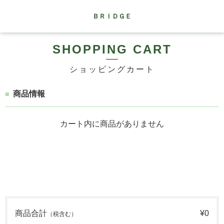
ＢＲＩＤＧＥ
SHOPPING CART
ショッピングカート
商品情報
カート内に商品がありません
商品合計
¥0
（税含む）