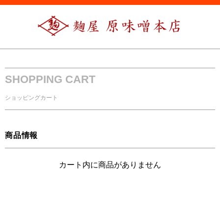
SHOPPING CART
ショッピングカート
商品情報
カート内に商品がありません