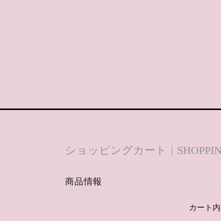
ショッピングカート
SHOPPI
商品情報
カート内