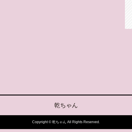
乾ちゃん
Copyright © 乾ちゃん All Rights Reserved.