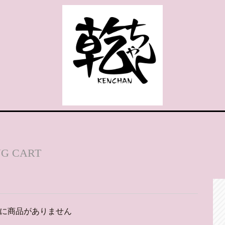
NG CART
に商品がありません