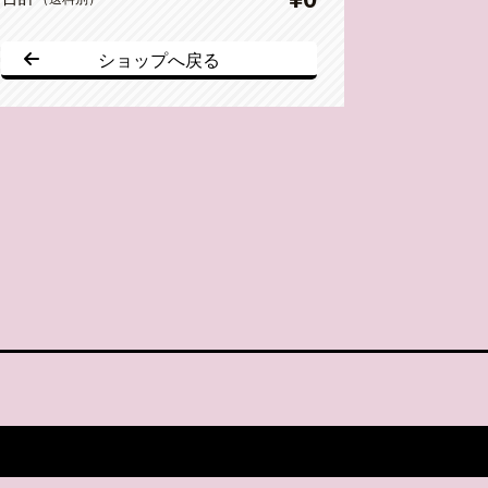
ショップへ戻る