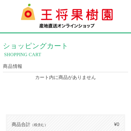
ショッピングカート
SHOPPING CART
商品情報
カート内に商品がありません
商品合計
¥0
（税含む）