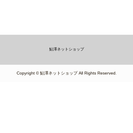
鮎澤ネットショップ
Copyright © 鮎澤ネットショップ All Rights Reserved.