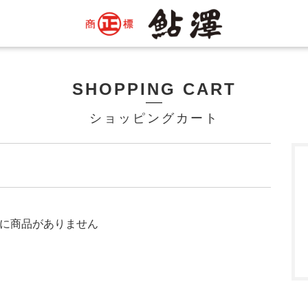
SHOPPING CART
ショッピングカート
に商品がありません