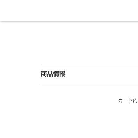
商品情報
カート内