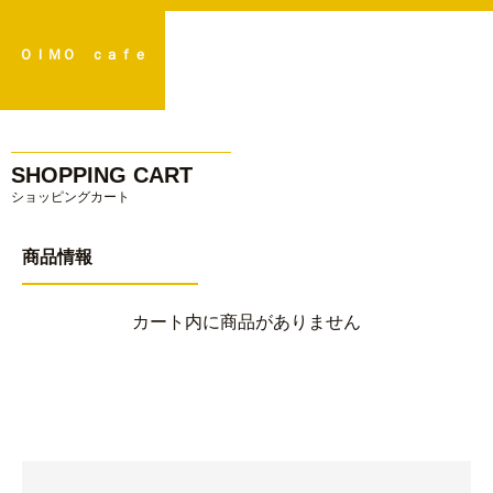
ＯＩＭＯ ｃａｆｅ
SHOPPING CART
ショッピングカート
商品情報
カート内に商品がありません